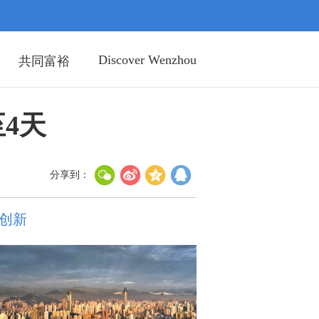
Discover Wenzhou
共同富裕
4天
分享到：
创新