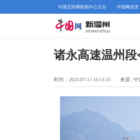
中国互联网新闻中心主办
中国网首页
诸永高速温州段
时间：2023-07-11 16:13:35
来源 : 