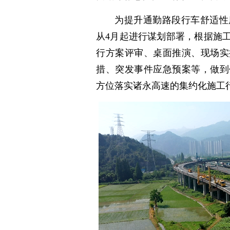
为提升通勤路段行车舒适性
从4月起进行谋划部署，根据施
行方案评审、桌面推演、现场实
措、突发事件应急预案等，做到
方位落实诸永高速的集约化施工