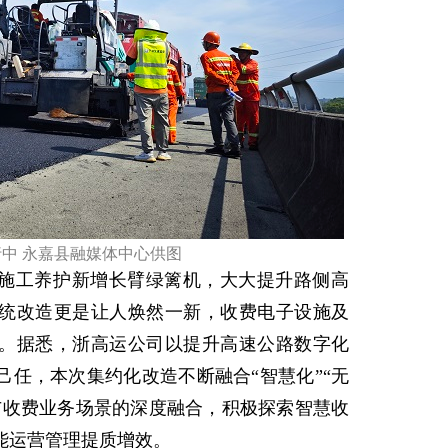
中 永嘉县融媒体中心供图
施工养护新增长臂绿篱机，大大提升路侧高
统改造更是让人焕然一新，收费电子设施及
。据悉，浙高运公司以提升高速公路数字化
己任，本次集约化改造不断融合“智慧化”“无
与收费业务场景的深度融合，积极探索智慧收
能运营管理提质增效。