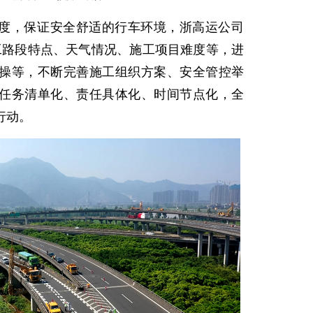
度，保证安全舒适的行车环境，浙高运公司
工路段特点、天气情况、施工项目难度等，进
操等，不断完善施工组织方案、安全管控举
任务清单化、责任具体化、时间节点化，全
行动。