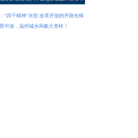
：“四千精神”永驻 改革开放的开路先锋
景中游，温州城乡风貌大变样！