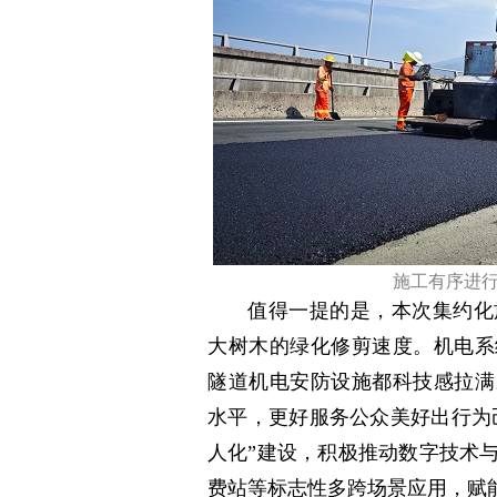
施工有序进行
值得一提的是，本次集约化
大树木的绿化修剪速度。机电系
隧道机电安防设施都科技感拉满
水平，更好服务公众美好出行为
人化”建设，积极推动数字技术
费站等标志性多跨场景应用，赋