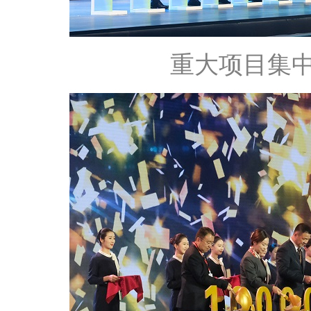
重大项目集中