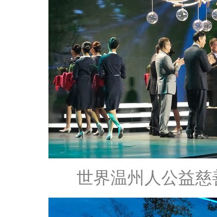
世界温州人公益慈