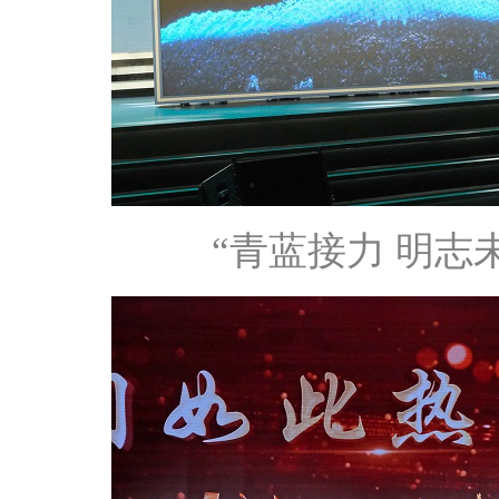
“青蓝接力 明志