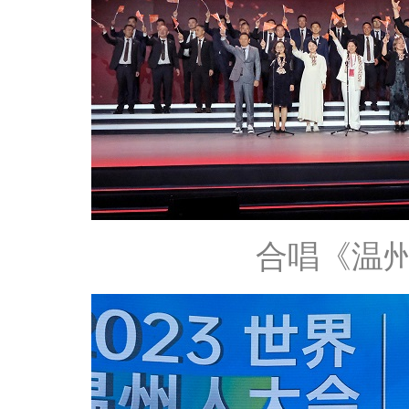
合唱《温州