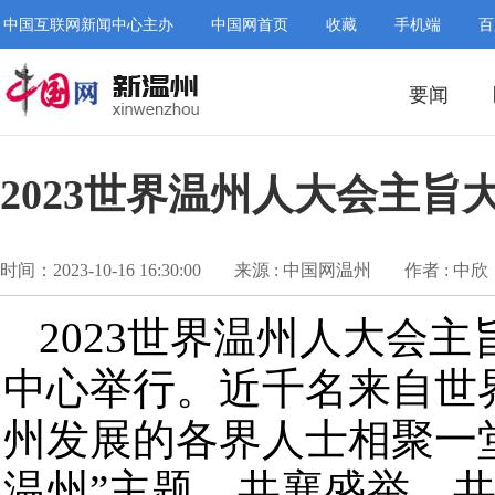
中国互联网新闻中心主办
中国网首页
收藏
手机端
百
要闻
2023世界温州人大会主旨
时间：2023-10-16 16:30:00
来源 : 中国网温州
作者 : 中欣
2023世界温州人大会主
中心举行。近千名来自世
州发展的各界人士相聚一
温州”主题，共襄盛举、