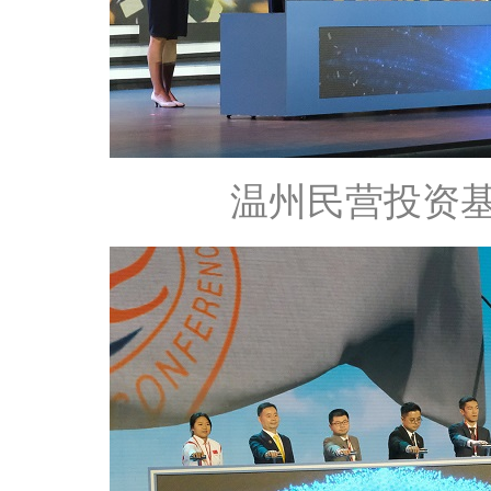
温州民营投资基