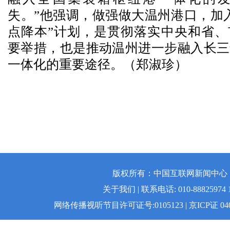
失。”他强调，做强做大温州港口，加
点降本”计划，是贯彻落实中央和省、
要举措，也是推动温州进一步融入长三
一体化的重要途径。（郑淑珍
）
版权所有：中国互联网新闻中心 | 
关于我们 | 联系电话: 010-88825974 1
网络传播视听节目许可证号:0105123 | 京ICP证 04008