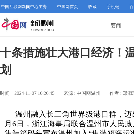
中国互联网新闻中心主办
中国网首页
收藏
手机端
百
要闻
十条措施壮大港口经济！温
划
时间：2024-11-07 10:26:45
来源 : 中国网温州
作者 : 郑淑
温州融入长三角世界级港口群，迈
月6日，浙江海事局联合温州市人民政
集装箱码头宣布温州加入“集装箱海运