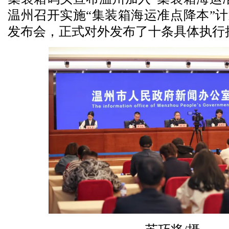
温州召开实施“集装箱海运准点降本”
发布会，正式对外发布了十条具体执行