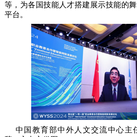
等，为各国技能人才搭建展示技能的舞
平台。
中国教育部中外人文交流中心主