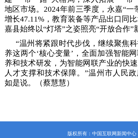
地区市场。2024年前三季度，永嘉“一
增长47.11%，教育装备等产品出口同比增
嘉县始终以“灯塔”之姿照亮“开放合作”
“温州将紧跟时代步伐，继续聚焦
养这两个‘核心变量’，全面加强智能
养和技术研发，为智能网联产业的快速
人才支撑和技术保障。”温州市人民政
如是说。（蔡慧慧）
版权所有：中国互联网新闻中心 | 