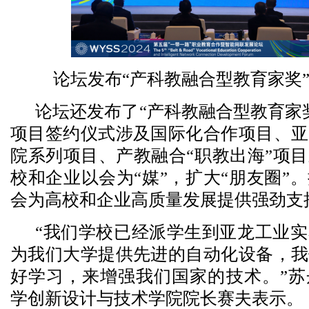
论坛发布“产科教融合型教育家奖
论坛还发布了“产科教融合型教育家
项目签约仪式涉及国际化合作项目、亚
院系列项目、产教融合“职教出海”项
校和企业以会为“媒”，扩大“朋友圈”
会为高校和企业高质量发展提供强劲支
“我们学校已经派学生到亚龙工业
为我们大学提供先进的自动化设备，我
好学习，来增强我们国家的技术。”苏
学创新设计与技术学院院长赛夫表示。