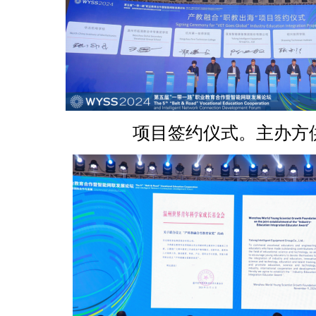
项目签约仪式。主办方