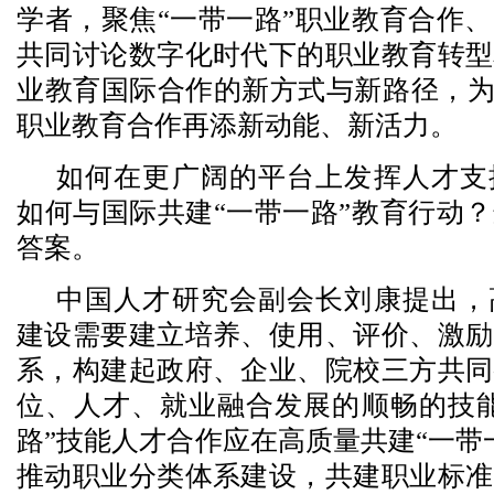
学者，聚焦“一带一路”职业教育合作
共同讨论数字化时代下的职业教育转型
业教育国际合作的新方式与新路径，为
职业教育合作再添新动能、新活力。
如何在更广阔的平台上发挥人才支
如何与国际共建“一带一路”教育行动
答案。
中国人才研究会副会长刘康提出，
建设需要建立培养、使用、评价、激励
系，构建起政府、企业、院校三方共同
位、人才、就业融合发展的顺畅的技能
路”技能人才合作应在高质量共建“一带
推动职业分类体系建设，共建职业标准