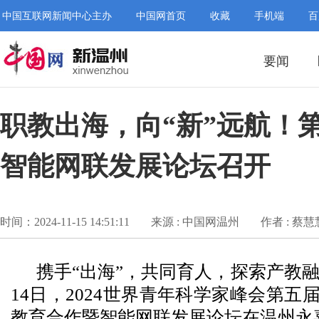
中国互联网新闻中心主办
中国网首页
收藏
手机端
百
要闻
职教出海，向“新”远航！
智能网联发展论坛召开
时间：2024-11-15 14:51:11
来源 : 中国网温州
作者 : 蔡慧
携手“出海”，共同育人，探索产教融
14日，2024世界青年科学家峰会第五
教育合作暨智能网联发展论坛在温州永