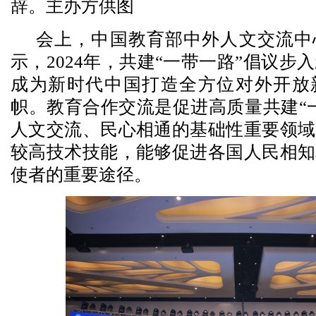
辞。主办方供图
会上，中国教育部中外人文交流中
示，2024年，共建“一带一路”倡议步
成为新时代中国打造全方位对外开放
帜。教育合作交流是促进高质量共建“
人文交流、民心相通的基础性重要领域
较高技术技能，能够促进各国人民相知
使者的重要途径。