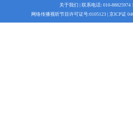
关于我们 | 联系电话: 010-88825974 1
网络传播视听节目许可证号:0105123 | 京ICP证 04008