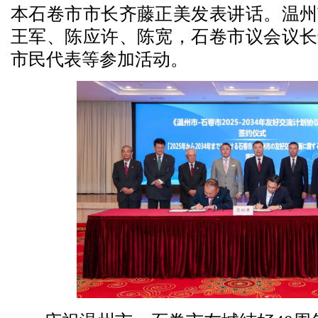
本石卷市市长齐藤正美发表讲话。温州
王军、陈应许、陈宽，石卷市议会议长
市民代表等参加活动。