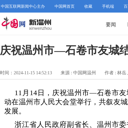
中国互联网新闻中心主办
中国网首页
收藏
手机端
百
要闻
庆祝温州市—石卷市友城结
时间：2024-11-15 14:52:13
来源 : 中国网温州
作者 : 林
11月14日，庆祝温州市—石卷市友
动在温州市人民大会堂举行，共叙友城
发展。
浙江省人民政府副省长、温州市委