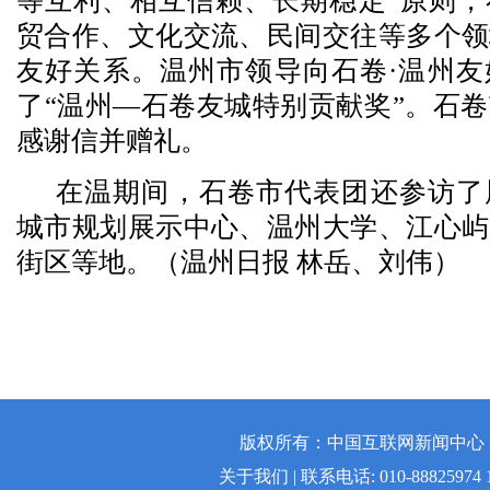
等互利、相互信赖、长期稳定”原则，
贸合作、文化交流、民间交往等多个领
友好关系。温州市领导向石卷·温州友
了“温州—石卷友城特别贡献奖”。石
感谢信并赠礼。
在温期间，石卷市代表团还参访了
城市规划展示中心、温州大学、江心屿
街区等地。（温州日报 林岳、刘伟）
版权所有：中国互联网新闻中心 | 
关于我们 | 联系电话: 010-88825974 1