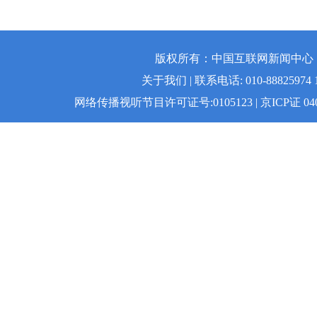
版权所有：中国互联网新闻中心 | 
关于我们 | 联系电话: 010-88825974 1
网络传播视听节目许可证号:0105123 | 京ICP证 04008