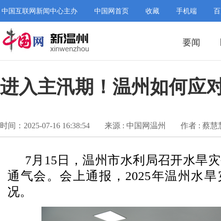
中国互联网新闻中心主办
中国网首页
收藏
手机端
百
要闻
进入主汛期！温州如何应对
时间：2025-07-16 16:38:54
来源 : 中国网温州
作者 : 蔡慧
7月15日，温州市水利局召开水旱
通气会。会上通报，2025年温州水
况。