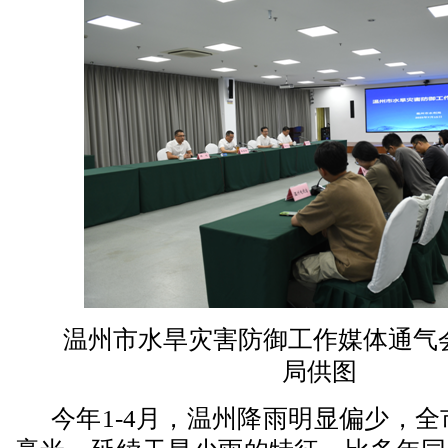
温州市水旱灾害防御工作媒体通气
局供图
今年1-4月，温州降雨明显偏少，全市