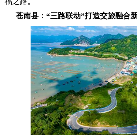
福之路。
苍南县：“三路联动”打造交旅融合