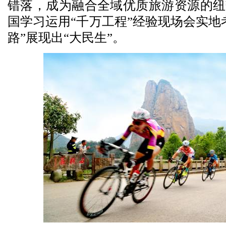
错落，成为融合全域优质旅游资源的纽
国学习运用“千万工程”经验现场会实地
路”展现出“大民生”。