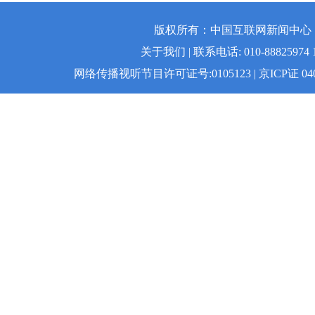
版权所有：中国互联网新闻中心 | 
关于我们 | 联系电话: 010-88825974 1
网络传播视听节目许可证号:0105123 | 京ICP证 04008