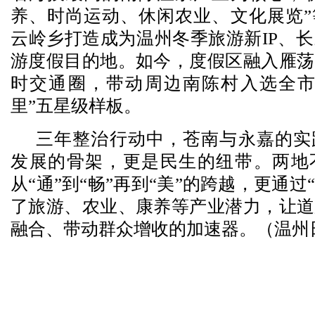
养、时尚运动、休闲农业、文化展览”
云岭乡打造成为温州冬季旅游新IP、
游度假目的地。如今，度假区融入雁荡
时交通圈，带动周边南陈村入选全市
里”五星级样板。
三年整治行动中，苍南与永嘉的实
发展的骨架，更是民生的纽带。两地
从“通”到“畅”再到“美”的跨越，更通过
了旅游、农业、康养等产业潜力，让道
融合、带动群众增收的加速器。（温州