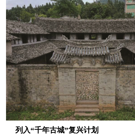
列入“千年古城”复兴计划