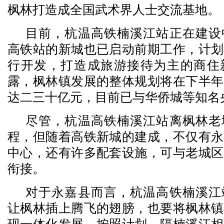
枫林打造成全国武术界人士交流基地。
目前，杭温高铁楠溪江站正在建设
高铁站的新城也已启动前期工作，计划
行开发，打造成旅游接待为主的商住
露，枫林镇发展的整体规划将在下半年
达二三十亿元，目前已与华侨城等知名
尽管，杭温高铁楠溪江站离枫林老
程，但随着高铁新城的建成，不仅有永
中心，还有许多配套设施，可与老城区
衔接。
对于永嘉县而言，杭温高铁楠溪江
让枫林插上腾飞的翅膀，也要将枫林镇