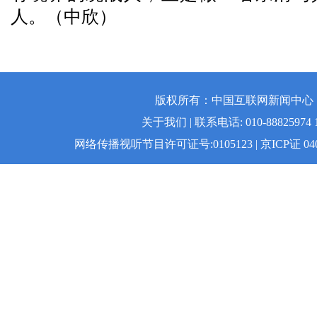
人。（中欣）
版权所有：中国互联网新闻中心 | 
关于我们 | 联系电话: 010-88825974 1
网络传播视听节目许可证号:0105123 | 京ICP证 04008