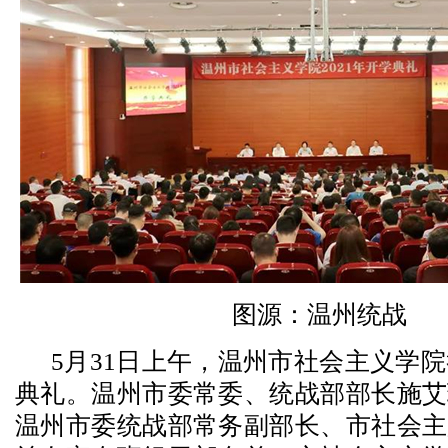
图源：温州统战
5月31日上午，温州市社会主义学院
典礼。温州市委常委、统战部部长施艾
温州市委统战部常务副部长、市社会主