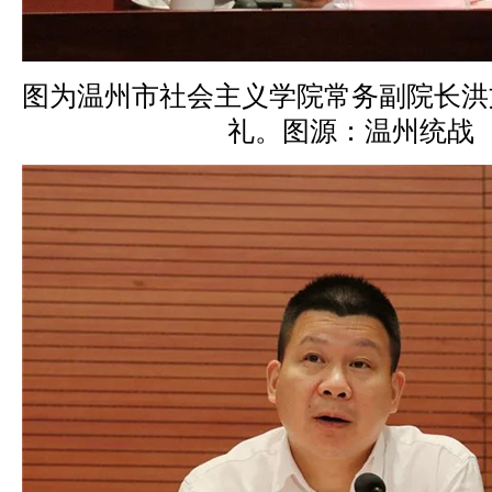
图为温州市社会主义学院常务副院长洪
礼。图源：温州统战