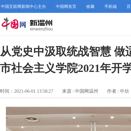
中国互联网新闻中心主办
中国网首页
收藏
手机端
百
从党史中汲取统战智慧 做
市社会主义学院2021年开
时间：2021-06-01 13:58:27
来源 : 中国网温州
作者 : 中欣