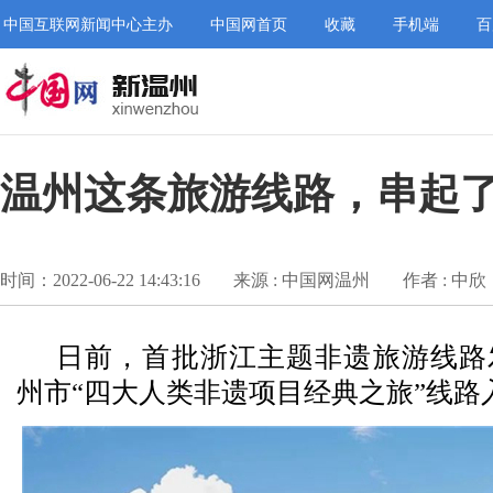
中国互联网新闻中心主办
中国网首页
收藏
手机端
百
温州这条旅游线路，串起
时间：2022-06-22 14:43:16
来源 : 中国网温州
作者 : 中欣
日前，首批浙江主题非遗旅游线路
州市“四大人类非遗项目经典之旅”线路