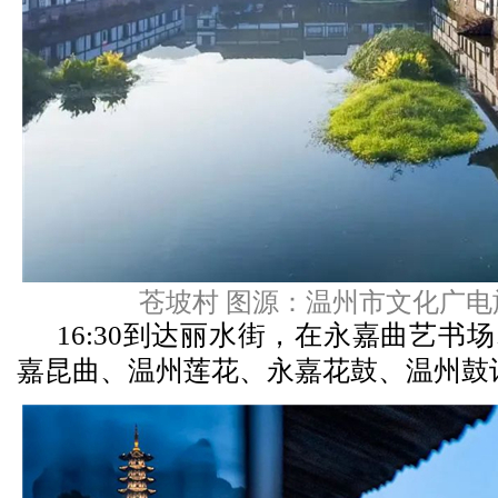
苍坡村 图源：温州市文化广电
16:30到达丽水街，在永嘉曲艺书
嘉昆曲、温州莲花、永嘉花鼓、温州鼓