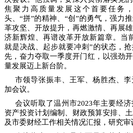
焦聚力高质量发展这个首要任务，
头、“拼”的精神、“创”的勇气，强力
革攻坚、开放提升，再燃激情、再展雄
济新辉煌、再谱改革开放新篇章。当前
就是决战、起步就要冲刺”的状态，抢
先，奋力夺取一季度开门红，以强劲开
量发展迈上新台阶。
市领导张振丰、王军、杨胜杰、李
加会议。
会议听取了温州市2023年主要经
资产投资计划编制、财政预算安排、土
及市委财经工作相关情况汇报，研究审