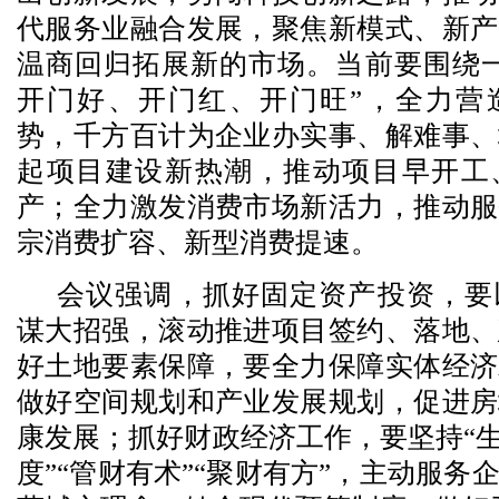
代服务业融合发展，聚焦新模式、新产
温商回归拓展新的市场。当前要围绕一
开门好、开门红、开门旺”，全力营
势，千方百计为企业办实事、解难事、
起项目建设新热潮，推动项目早开工
产；全力激发消费市场新活力，推动服
宗消费扩容、新型消费提速。
会议强调，抓好固定资产投资，要
谋大招强，滚动推进项目签约、落地、
好土地要素保障，要全力保障实体经济
做好空间规划和产业发展规划，促进房
康发展；抓好财政经济工作，要坚持“生
度”“管财有术”“聚财有方”，主动服务