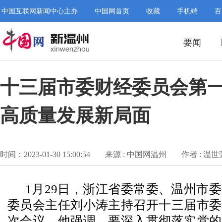
中国互联网新闻中心主办
中国网首页
收藏
手机端
百
要闻
十三届市委财经委员会第一
高质量发展新局面
时间：2023-01-30 15:00:54
来源 : 中国网温州
作者 : 温
1月29日，浙江省委常委、温州市
委员会主任刘小涛主持召开十三届市委
次会议。他强调，要深入贯彻落实党的