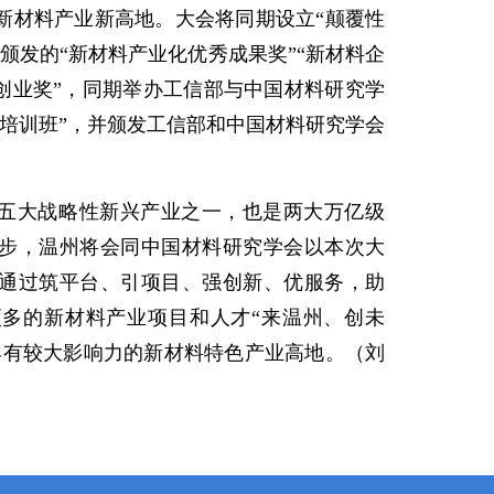
新材料产业新高地。大会将同期设立“颠覆性
颁发的“新材料产业化优秀成果奖”“新材料企
新创业奖”，同期举办工信部与中国材料研究学
人培训班”，并颁发工信部和中国材料研究学会
五大战略性新兴产业之一，也是两大万亿级
步，温州将会同中国材料研究学会以本次大
通过筑平台、引项目、强创新、优服务，助
多的新材料产业项目和人才“来温州、创未
具有较大影响力的新材料特色产业高地。（刘