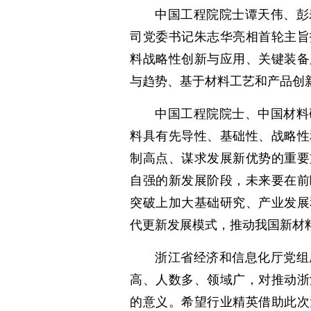
中国工程院院士谭天伟、彭
司党委书记朱志华亮相首轮主旨
料战略性创新与应用、关键装备
与趋势、基于材料工艺和产品创
中国工程院院士、中国材料
料具有先导性、基础性、战略性
制高点、谋求发展新优势的重要
自强的新发展阶段，未来要在前
突破上加大基础研究、产业发展
代更新发展模式，推动我国新材
浙江省经济和信息化厅党组
高、人数多、领域广，对推动浙
的意义。希望行业精英借助此次