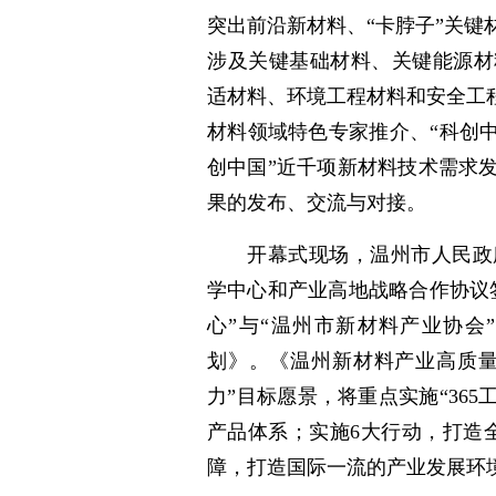
突出前沿新材料、“卡脖子”关
涉及关键基础材料、关键能源材
适材料、环境工程材料和安全工
材料领域特色专家推介、“科创
创中国”近千项新材料技术需求
果的发布、交流与对接。
开幕式现场，温州市人民政
学中心和产业高地战略合作协议
心”与“温州市新材料产业协会
划》。《温州新材料产业高质量
力”目标愿景，将重点实施“36
产品体系；实施6大行动，打造
障，打造国际一流的产业发展环