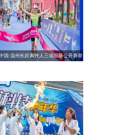
3年中国·温州长距离铁人三项国际公开赛举
行