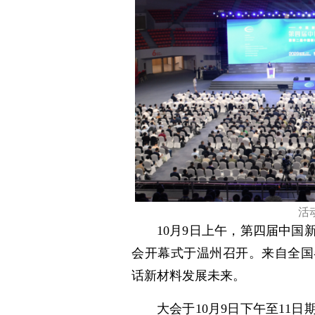
活
10月9日上午，第四届中
会开幕式于温州召开。来自全国
话新材料发展未来。
大会于10月9日下午至11