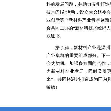
料的发展问题，并助力温州打造
技术闪报”活动，设立大会组委会
业创新奖”“新材料产业青年创
会共同主办的“新材料技术经纪
双证书。
据了解，新材料产业是温州
产业集群的重要组成部分。下一
会为契机，加强多方面的合作，
力新材料企业发展，同时吸引更
来”，共同将温州打造成为国内
敏敏）