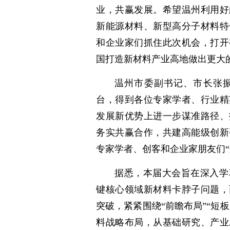
业，共赢发展。希望温州利用好
新能源材料、新型高分子材料特
和企业家们抓住此次机会，打开
国打造新材料产业高地做出更大
温州市委副书记、市长张
台，得到各位专家学者、行业精
发展新优势上进一步谋准路径、
务实共赢合作，共建高能级创新
专家学者、创客和企业家朋友们“来
据悉，本届大会旨在深入学
键核心领域新材料卡脖子问题，
突破，紧紧围绕“前瞻布局”“短
料战略布局，从基础研究、产业