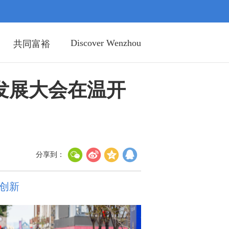
Discover Wenzhou
共同富裕
发展大会在温开
分享到：
创新