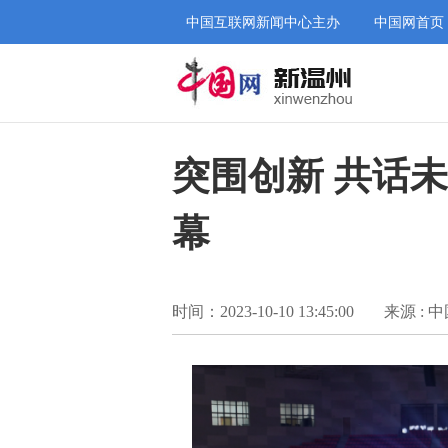
中国互联网新闻中心主办
中国网首页
突围创新 共话
幕
时间：2023-10-10 13:45:00
来源 : 