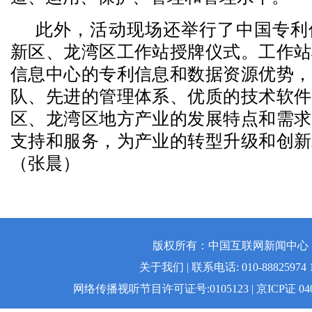
此外，活动现场还举行了中国专利
新区、龙湾区工作站授牌仪式。工作站
信息中心的专利信息和数据资源优势，
队、先进的管理体系、优质的技术软件
区、龙湾区地方产业的发展特点和需求
支持和服务，为产业的转型升级和创新
（张晨）
版权所有：中国互联网新闻中心 | 
关于我们 | 联系电话: 010-88825974 1
网络传播视听节目许可证号:0105123 | 京ICP证 04008