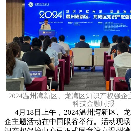
2024温州湾新区、龙湾区知识产权强企
科技金融时报
4月18日上午，2024温州湾新区
企主题活动在中国眼谷举行。活动现场
识产权保护中心已正式同意设立温州湾