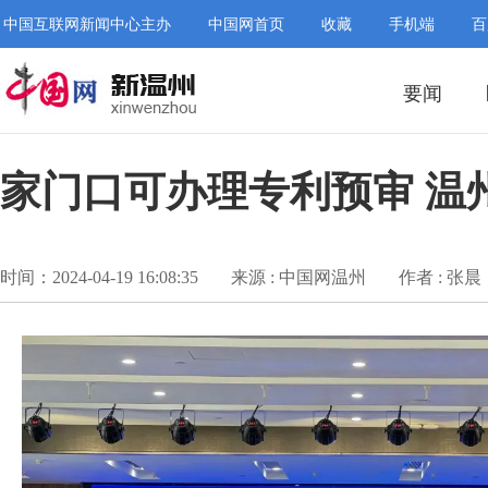
中国互联网新闻中心主办
中国网首页
收藏
手机端
百
要闻
家门口可办理专利预审 温
时间：2024-04-19 16:08:35
来源 : 中国网温州
作者 : 张晨