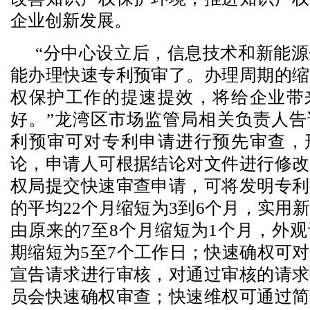
企业创新发展。
“分中心设立后，信息技术和新能
能办理快速专利预审了。办理周期的缩
权保护工作的提速提效，将给企业带
好。”龙湾区市场监管局相关负责人告
利预审可对专利申请进行预先审查，
论，申请人可根据结论对文件进行修改
权局提交快速审查申请，可将发明专利
的平均22个月缩短为3到6个月，实用
由原来的7至8个月缩短为1个月，外
期缩短为5至7个工作日；快速确权可
宣告请求进行审核，对通过审核的请求
员会快速确权审查；快速维权可通过简