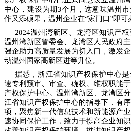
中心，建设为期3个月，这意味温州市
作又添硕果，温州企业在“家门口”即可
2024温州湾新区、龙湾区知识产
温州湾新区管委会、龙湾区人民政府主
强企助力高质量发展为切入口，激发企
动温州国家高新区进等升位。
据悉，浙江省知识产权保护中心是
速专利预审、审查、确权、维权职能于
产权保护中心。温州湾新区、龙湾区分
江省知识产权保护中心的指导下，有序
项，聚焦新一代信息技术和新能源产业
速协同保护工作，致力于提高企业知识
改善知识产权保护环境，推进知识产权