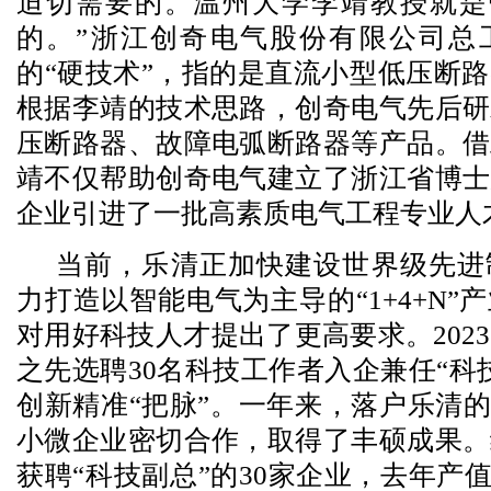
迫切需要的。温州大学李靖教授就是带
的。”浙江创奇电气股份有限公司总
的“硬技术”，指的是直流小型低压断
根据李靖的技术思路，创奇电气先后研
压断路器、故障电弧断路器等产品。借
靖不仅帮助创奇电气建立了浙江省博士
企业引进了一批高素质电气工程专业人
当前，乐清正加快建设世界级先进
力打造以智能电气为主导的“1+4+N”
对用好科技人才提出了更高要求。202
之先选聘30名科技工作者入企兼任“科
创新精准“把脉”。一年来，落户乐清的
小微企业密切合作，取得了丰硕成果。
获聘“科技副总”的30家企业，去年产值