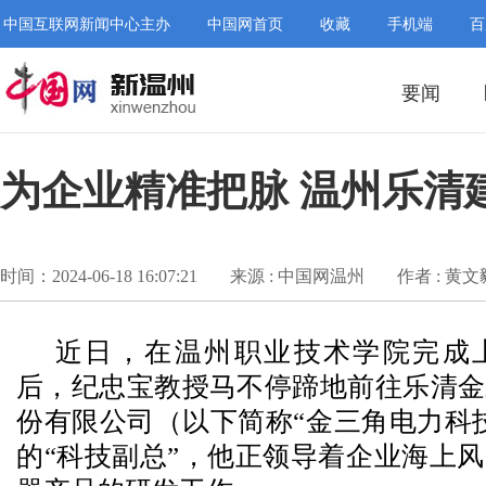
中国互联网新闻中心主办
中国网首页
收藏
手机端
百
要闻
为企业精准把脉 温州乐清
时间：2024-06-18 16:07:21
来源 : 中国网温州
作者 : 黄文
近日，在温州职业技术学院完成
后，纪忠宝教授马不停蹄地前往乐清金
份有限公司（以下简称“金三角电力科
的“科技副总”，他正领导着企业海上