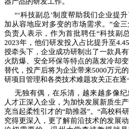
器产品的研发工作。
“‘科技副总’制度帮助我们企业提
加从容地应对多变的市场需求。”金三
负责人表示，作为首批聘任“科技副总
2023年，他们研发投入占比提升至4.
授牵头下，企业成功研制出了一款具有
火防爆、安全环保等特点的蒸发冷却变
替代，投产后将为企业带来5000万元
研项目管理和各类技术难题攻关正在逐
无独有偶，在乐清，越来越多像纪
人才正深入企业，为加快发展新质生产
充当起柔性引才的“助推器”。“高校科
究得更深入，更了解前沿技术的发展动