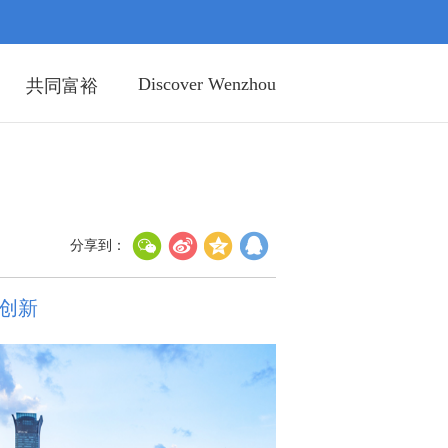
Discover Wenzhou
共同富裕
分享到：
创新