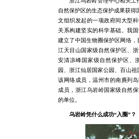
浙江乌岩岭管理中心相关工
自然保护区的生态保护成果获得
文组织发起的一项政府间大型科
关系构建坚实的科学基础。我国于
建立了中国生物圈保护区网络，
江天目山国家级自然保护区、浙
安清凉峰国家级自然保护区、
园、浙江仙居国家公园、百山祖
该网络成员，温州市的南麂列岛
成员，浙江乌岩岭国家级自然保
的单位。
乌岩岭凭什么成功“入圈”？