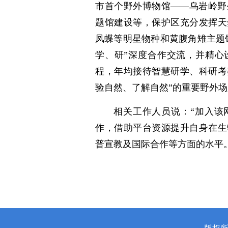
市首个野外博物馆——乌岩岭野
题馆建设等，保护区充分发挥天
凤蝶等明星物种和黄腹角雉主题
学、研”深度合作交流，并精心
程，年均接待智慧研学、科研考
验自然、了解自然”的重要野外
相关工作人员说：“加入该
作，借助平台资源提升自身在生
普宣教及国际合作等方面的水平。