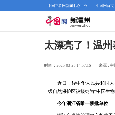
中国互联网新闻中心主办
中国网首页
太漂亮了！温州
时间：2025-03-25 14:57:16
来源 : 
近日，经中华人民共和国人
级自然保护区被接纳为“中国生物圈
今年浙江省唯一获批单位