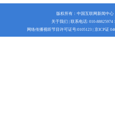
版权所有：中国互联网新闻中心 | 
关于我们 | 联系电话: 010-88825974 1
网络传播视听节目许可证号:0105123 | 京ICP证 04008