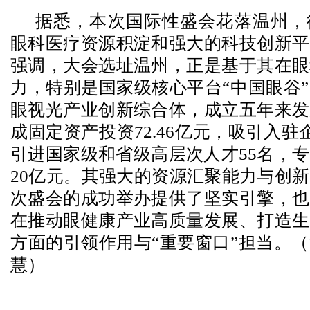
据悉，本次国际性盛会花落温州，
眼科医疗资源积淀和强大的科技创新平
强调，大会选址温州，正是基于其在眼
力，特别是国家级核心平台“中国眼谷
眼视光产业创新综合体，成立五年来发
成固定资产投资72.46亿元，吸引入驻
引进国家级和省级高层次人才55名，
20亿元。其强大的资源汇聚能力与创
次盛会的成功举办提供了坚实引擎，也
在推动眼健康产业高质量发展、打造生
方面的引领作用与“重要窗口”担当。
慧）