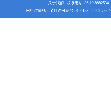
关于我们 | 联系电话: 86-10-88825341 
网络传播视听节目许可证号:0105123 | 京ICP证 04008