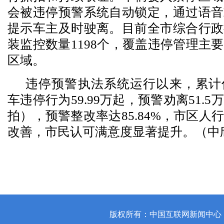
会被违停预警系统自动锁定，通过语音
提示车主及时驶离。目前全市综合行政
装监控数量1198个，覆盖违停管理主
区域。
违停预警执法系统运行以来，累计
车违停行为59.99万起，预警劝离51.
拍），预警整改率达85.84%，市区人
改善，市民认可满意度显著提升。（中
版权所有：中国互联网新闻中心 | 