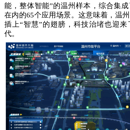
能，整体智能”的温州样本，综合集成
在内的65个应用场景。这意味着，温
插上“智慧”的翅膀，科技治堵也迎来
代。