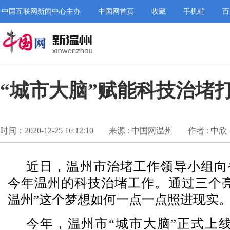
中国互联网新闻中心主办
中国网首页
收藏
手机端
百
“城市大脑”赋能科技治堵
时间：2020-12-25 16:12:10
来源 : 中国网温州
作者 : 中欣
近日，温州市治堵工作领导小组向
今年温州的科技治堵工作。通过三个亮
温州”这个梦想如何一点一点照进现实
今年，温州市“城市大脑”正式上