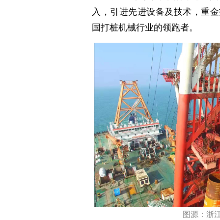
入，引进先进设备及技术，重金
国打桩机械行业的领跑者。
图源：浙