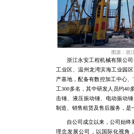
图源：浙
浙江永安工程机械有限公司
工业区、温州龙湾滨海工业园区
产基地，配备有数控加工中心、T
工300多名，其中研发人员约40
击锤、液压振动锤、电动振动锤
制造、销售租赁及售后服务，是
自公司成立以来，公司始终
理念发展公司，以国际化视角