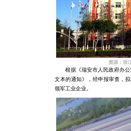
图源：浙
根据《瑞安市人民政府办公
文本的通知》，经申报审查，拟
领军工业企业。