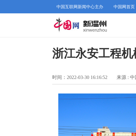
中国互联网新闻中心主办
中国网首页
浙江永安工程机
时间：2022-03-30 16:16:52
来源 : 