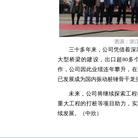
图源：浙
三十多年来，公司凭借着深
大型桥梁的建设，出口超80多
作，公司因此业绩连年攀升，在
已发展成为国内振动桩锤骨干龙
未来，公司将继续探索工程
重大工程的打桩等项目助力，实
续发展。（中欣）