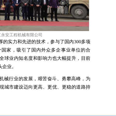
江永安工程机械有限公司
厚的实力和先进的技术，参与了国内300多项
个国家，吸引了国内外众多企事业单位的合
全球业内知名度和影响力也大幅提升，目前
头企业。
机械行业的发展，艰苦奋斗、勇攀高峰，为
现城市建设迈向更高、更优、更稳的道路持