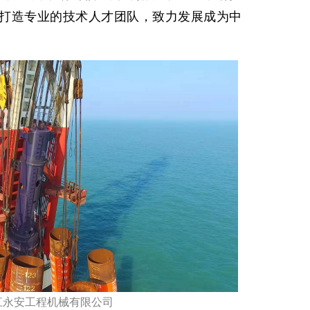
打造专业的技术人才团队，致力发展成为中
江永安工程机械有限公司