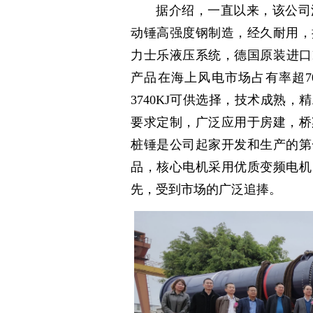
据介绍，一直以来，该公司
动锤高强度钢制造，经久耐用，
力士乐液压系统，德国原装进口
产品在海上风电市场占有率超7
3740KJ可供选择，技术成熟
要求定制，广泛应用于房建，桥
桩锤是公司起家开发和生产的第
品，核心电机采用优质变频电机
先，受到市场的广泛追捧。