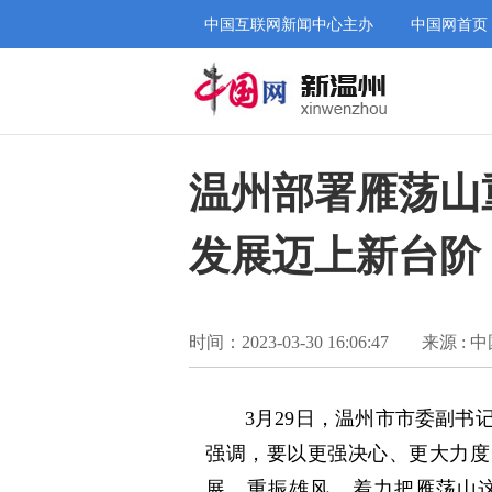
中国互联网新闻中心主办
中国网首页
温州部署雁荡山
发展迈上新台阶
时间：2023-03-30 16:06:47
来源 : 
3月29日，温州市市委副
强调，要以更强决心、更大力度
展、重振雄风，着力把雁荡山