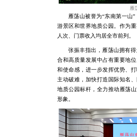
雁
雁荡山被誉为“东南第一山
游景区和世界地质公园。作为重
人次、门票收入均居全市前列。
张振丰指出，雁荡山拥有得
合和高质量发展中占有重要地位
和使命感，进一步发挥优势、打
主动破难，加快打造国际知名、
地质公园标杆，全力推动雁荡山
形象。