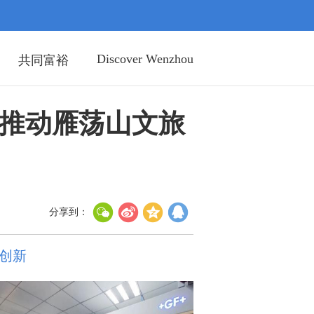
Discover Wenzhou
共同富裕
推动雁荡山文旅
分享到：
创新