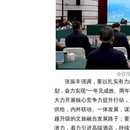
会议现
张振丰强调，要以扎实有力
划，奋力实现“一年见成效、两
大力开展核心竞争力提升行动，
供给，内外联动、一体发展，谋
越升级的文旅融合发展路子；要
潜力，着力引进高端酒店，持续