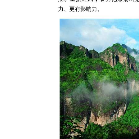
力、更有影响力。