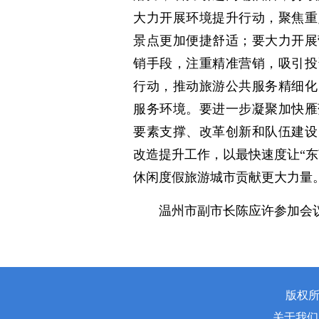
大力开展环境提升行动，聚焦重
景点更加便捷舒适；要大力开展
销手段，注重精准营销，吸引投
行动，推动旅游公共服务精细化
服务环境。要进一步凝聚加快雁
要素支撑、改革创新和队伍建设
改造提升工作，以最快速度让“
休闲度假旅游城市贡献更大力量
温州市副市长陈应许参加会
版权所
关于我们 | 