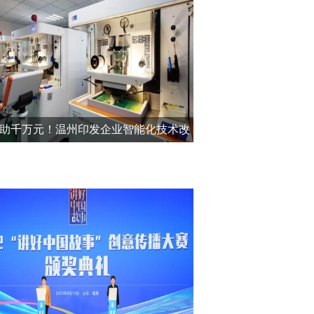
助千万元！温州印发企业智能化技术改
造项目补助通知