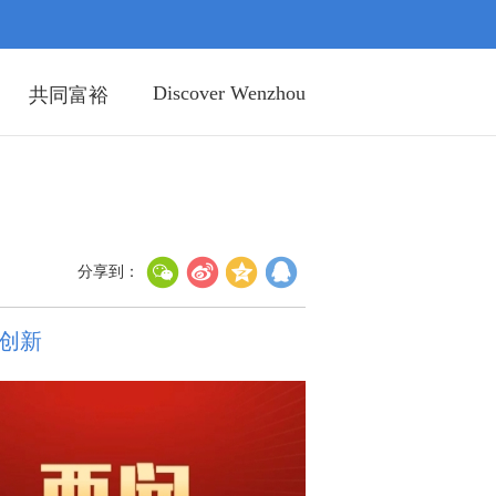
Discover Wenzhou
共同富裕
分享到：
创新