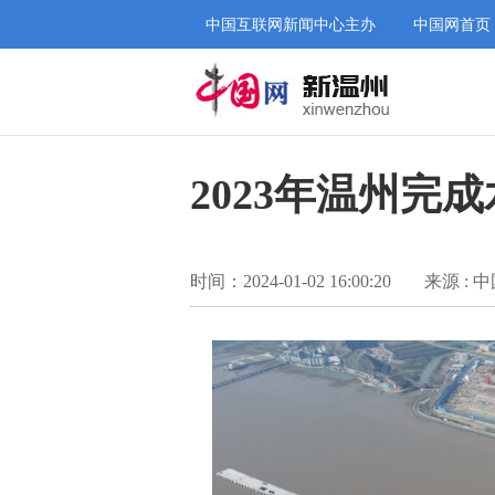
中国互联网新闻中心主办
中国网首页
2023年温州完成
时间：2024-01-02 16:00:20
来源 : 