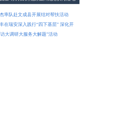
杰率队赴文成县开展结对帮扶活动
丰在瑞安深入践行“四下基层” 深化开
走访大调研大服务大解题”活动