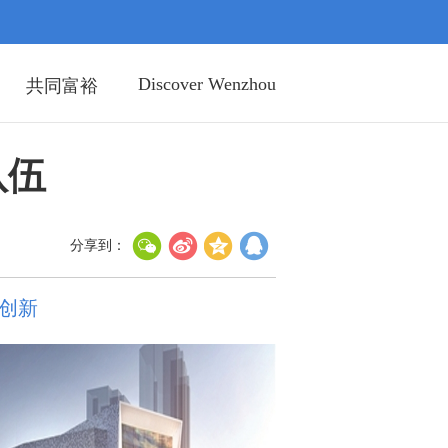
Discover Wenzhou
共同富裕
队伍
分享到：
创新