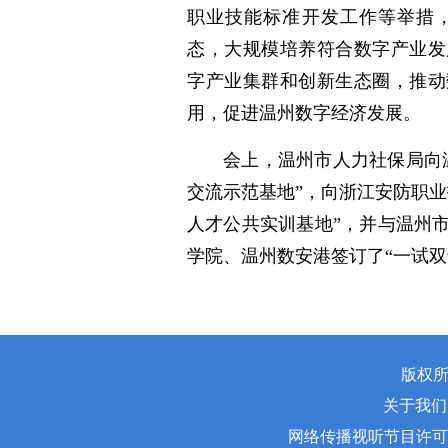
职业技能标准开发工作等举措
态，大规模培养符合数字产业发
字产业集群和创新生态圈，推动
用，促进温州数字经济发展。
会上，温州市人力社保局向
交流示范基地”，向浙江安防职
人才公共实训基地”，并与温州
学院、温州数安港签订了“一试双
版权所
关于我们 | 
网络传播视听节目许可证号:010