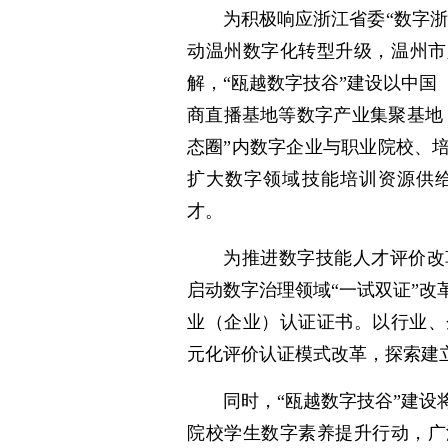
为积极响应浙江省委“数字浙
动温州数字化转型升级，温州市
解，“瓯越数字技谷”建设以中
商直播基地等数字产业集聚基地
态圈”内数字企业与职业院校、
扩大数字领域技能培训资源供
才。
为推进数字技能人才评价改
启动数字治理领域“一试双证”
业（企业）认证证书。以行业、
元化评价认证模式改革，探索建
同时，“瓯越数字技谷”建
院校学生数字素养提升行动，广