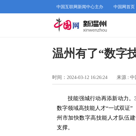
中国互联网新闻中心主办
中国网首页
温州有了“数字
时间：2024-03-12 16:26:24
来源 : 
技能强城行动再添新动力。3
数字领域高技能人才“一试双证
州市加快数字高技能人才队伍建
支撑。