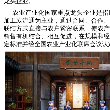
龙头企业。
农业产业化国家重点龙头企业是指
加工或流通为主业，通过合同、合作、
联结方式直接与农户紧密联系，使农产
销售有机结合、相互促进，在规模和经
定标准并经全国农业产业化联席会议认