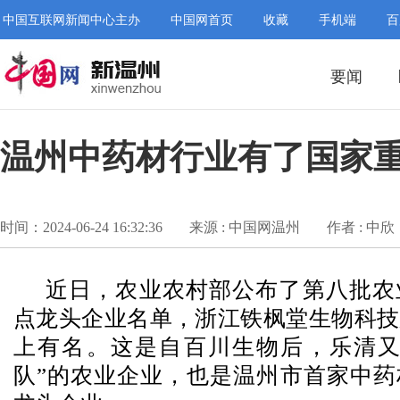
中国互联网新闻中心主办
中国网首页
收藏
手机端
百
要闻
温州中药材行业有了国家
时间：2024-06-24 16:32:36
来源 : 中国网温州
作者 : 中欣
近日，农业农村部公布了第八批农
点龙头企业名单，浙江铁枫堂生物科技
上有名。这是自百川生物后，乐清又
队”的农业企业，也是温州市首家中药