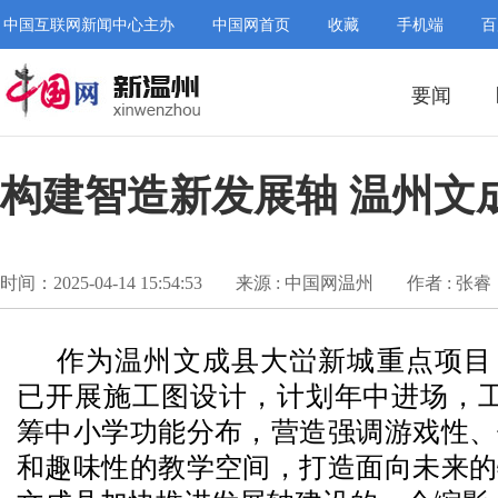
中国互联网新闻中心主办
中国网首页
收藏
手机端
百
要闻
构建智造新发展轴 温州文
时间：2025-04-14 15:54:53
来源 : 中国网温州
作者 : 张睿
作为温州文成县大峃新城重点项目
已开展施工图设计，计划年中进场，工
筹中小学功能分布，营造强调游戏性、
和趣味性的教学空间，打造面向未来的