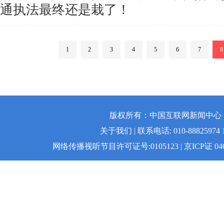
通执法最终还是栽了！
1
2
3
4
5
6
7
8
版权所有：中国互联网新闻中心 | 
关于我们 | 联系电话: 010-88825974 1
网络传播视听节目许可证号:0105123 | 京ICP证 04008