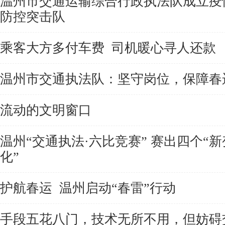
温州市交通运输综合行政执法队成立疫
防控突击队
乘客大方多付车费 司机暖心寻人还款
温州市交通执法队：坚守岗位，保障春
流动的文明窗口
温州“交通执法·六比竞赛” 赛出四个“新
化”
护航春运 温州启动“春雷”行动
手段五花八门，技术无所不用，但妨碍