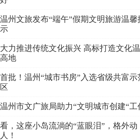
温州文旅发布“端午”假期文明旅游温馨
示
大力推进传统文化振兴 高标打造文化
高地
首批！温州“城市书房”入选省级共富示
区
温州市文广旅局助力“文明城市创建“工
看，这座小岛流淌的“蓝眼泪”，格外动
人！