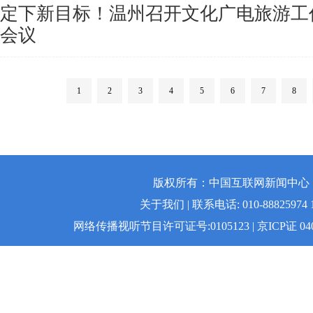
定下新目标！温州召开文化广电旅游工
会议
1
2
3
4
5
6
7
8
版权所有：中国互联网新闻中心 | 
关于我们 | 联系电话: 010-88825974 1
网络传播视听节目许可证号:0105123 | 京ICP证 04008