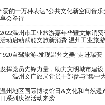
“爱的一万种表达”公共文化新空间音乐
享会举行
2022温州市工业旅游嘉年华暨文旅消费
活动启动赋能文旅新消费 温州工业旅
“920自驾旅游-发现温州之美”走进瑞安
发挥党员先锋力量，助力文明城市建设
——温州文广旅局党员干部参与“集中大
温州地区国际博物馆日&文化和自然遗
日系列庆祝活动来袭