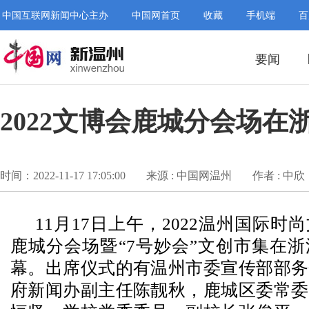
中国互联网新闻中心主办
中国网首页
收藏
手机端
百
要闻
2022文博会鹿城分会场
时间：2022-11-17 17:05:00
来源 : 中国网温州
作者 : 中欣
11月17日上午，2022温州国际
鹿城分会场暨“7号妙会”文创市集在
幕。出席仪式的有温州市委宣传部部务
府新闻办副主任陈靓秋，鹿城区委常委