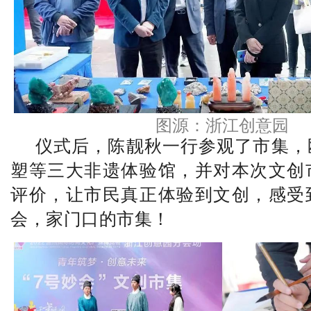
图源：浙江创意园
仪式后，陈靓秋一行参观了市集，
塑等三大非遗体验馆，并对本次文创
评价，让市民真正体验到文创，感受
会，家门口的市集！