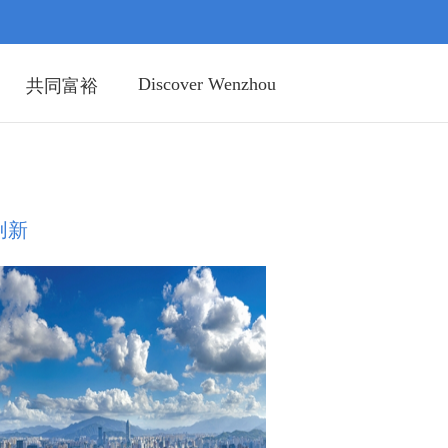
Discover Wenzhou
共同富裕
创新