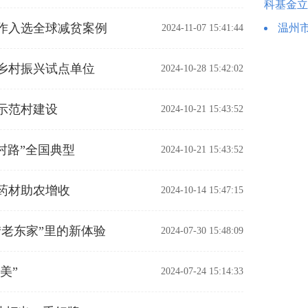
科基金立
作入选全球减贫案例
温州
2024-11-07 15:41:44
乡村振兴试点单位
2024-10-28 15:42:02
示范村建设
2024-10-21 15:43:52
村路”全国典型
2024-10-21 15:43:52
亩药材助农增收
2024-10-14 15:47:15
老东家”里的新体验
2024-07-30 15:48:09
美”
2024-07-24 15:14:33