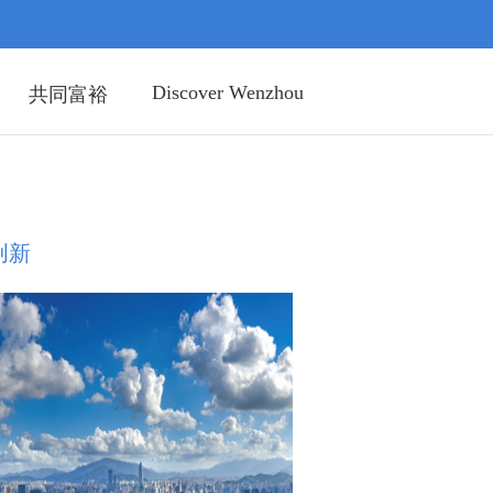
Discover Wenzhou
共同富裕
创新