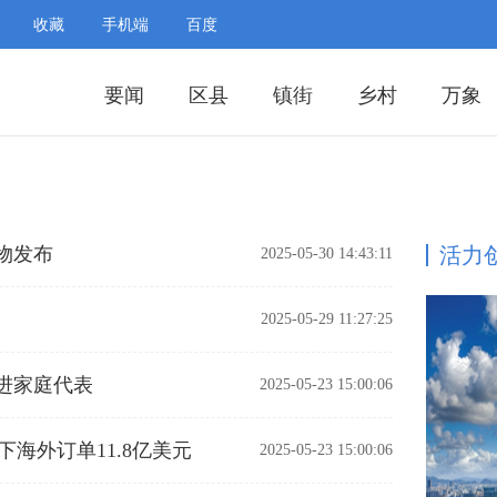
收藏
手机端
百度
要闻
区县
镇街
乡村
万象
物发布
活力
2025-05-30 14:43:11
2025-05-29 11:27:25
进家庭代表
2025-05-23 15:00:06
下海外订单11.8亿美元
2025-05-23 15:00:06