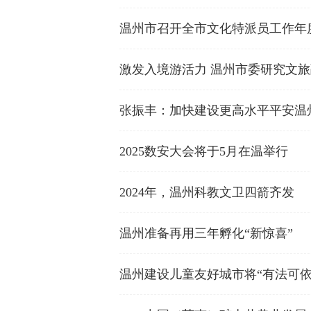
温州市召开全市文化特派员工作年
激发入境游活力 温州市委研究文
张振丰：加快建设更高水平平安温
2025数安大会将于5月在温举行
2024年，温州科教文卫四箭齐发
温州准备再用三年孵化“新惊喜”
温州建设儿童友好城市将“有法可依