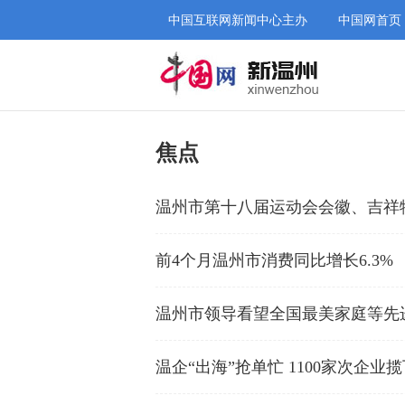
中国互联网新闻中心主办
中国网首页
焦点
温州市第十八届运动会会徽、吉祥
前4个月温州市消费同比增长6.3%
温州市领导看望全国最美家庭等先
温企“出海”抢单忙 1100家次企业揽