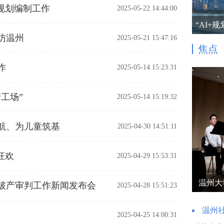
规划编制工作
2025-05-22 14:44:00
“AI+
访温州
2025-05-21 15:47:16
焦点
作
2025-05-14 15:23:31
工场”
2025-05-14 15:19:32
航、为儿童筑基
2025-04-30 14:51:11
狂欢
2025-04-29 15:53:31
温州大
破产审判工作新闻发布会
2025-04-28 15:51:23
温州社
2025-04-25 14:00:31