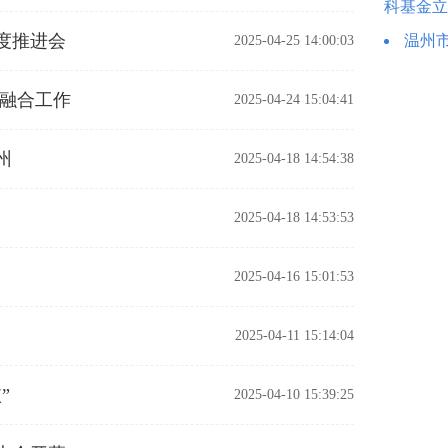
科基金立
度推进会
温州
2025-04-25 14:00:03
旅融合工作
2025-04-24 15:04:41
州
2025-04-18 14:54:38
2025-04-18 14:53:53
2025-04-16 15:01:53
2025-04-11 15:14:04
”
2025-04-10 15:39:25