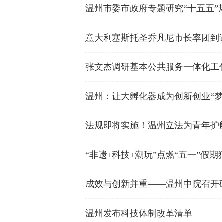
温州市委市政府专题研究“十五五”
意大利塞斯托圣乔凡尼市长率团到
张文杰调研基本公共服务一体化工
温州：让大孵化器成为创新创业“梦
法规即将实施！温州立法为青年护
“非遗+科技+潮玩”点燃“五一”假期
成效与创新并重——温州中院召开
温州发布科技体制改革清单