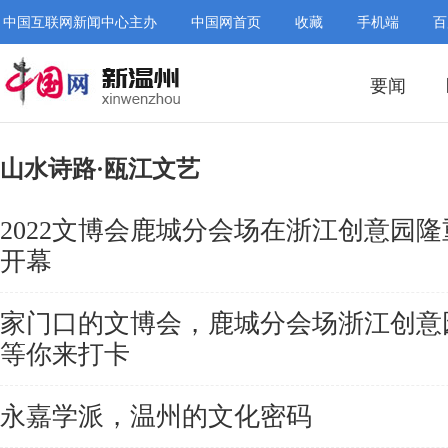
中国互联网新闻中心主办
中国网首页
收藏
手机端
百
要闻
山水诗路·瓯江文艺
2022文博会鹿城分会场在浙江创意园隆
开幕
家门口的文博会，鹿城分会场浙江创意
等你来打卡
永嘉学派，温州的文化密码